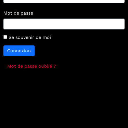
Mot de passe
Se souvenir de moi
Connexion
Mot de passe oublié ?