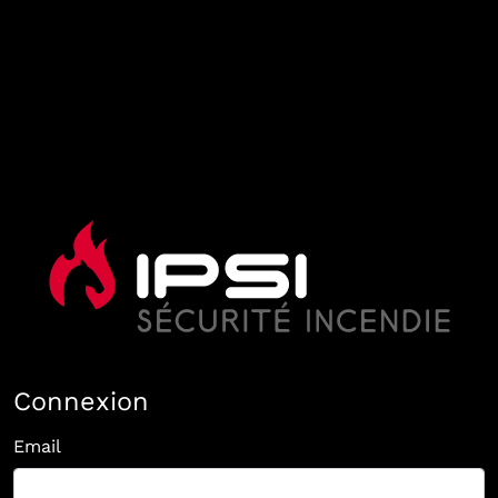
Connexion
Email